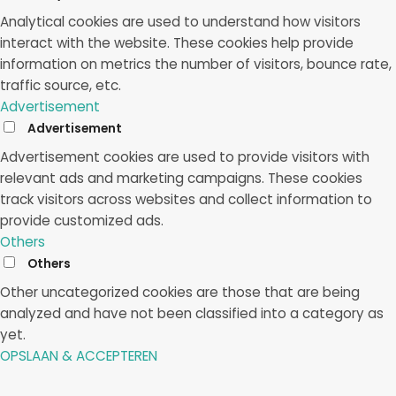
Analytical cookies are used to understand how visitors
interact with the website. These cookies help provide
information on metrics the number of visitors, bounce rate,
traffic source, etc.
Advertisement
Advertisement
Advertisement cookies are used to provide visitors with
relevant ads and marketing campaigns. These cookies
track visitors across websites and collect information to
provide customized ads.
Others
Others
Other uncategorized cookies are those that are being
analyzed and have not been classified into a category as
yet.
OPSLAAN & ACCEPTEREN