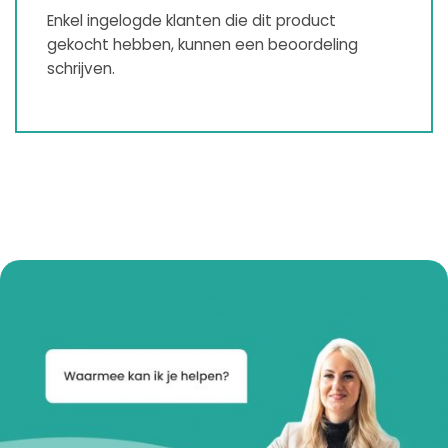
Enkel ingelogde klanten die dit product
gekocht hebben, kunnen een beoordeling
schrijven.