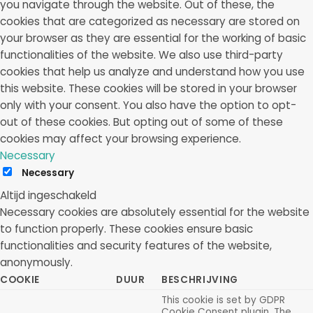
you navigate through the website. Out of these, the
cookies that are categorized as necessary are stored on
your browser as they are essential for the working of basic
functionalities of the website. We also use third-party
cookies that help us analyze and understand how you use
this website. These cookies will be stored in your browser
only with your consent. You also have the option to opt-
out of these cookies. But opting out of some of these
cookies may affect your browsing experience.
Necessary
Necessary
Altijd ingeschakeld
Necessary cookies are absolutely essential for the website
to function properly. These cookies ensure basic
functionalities and security features of the website,
anonymously.
COOKIE
DUUR
BESCHRIJVING
This cookie is set by GDPR
Cookie Consent plugin. The