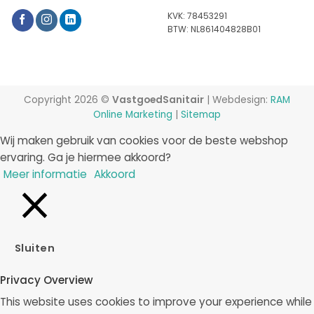
KVK: 78453291
BTW: NL861404828B01
Copyright 2026 ©
VastgoedSanitair
| Webdesign:
RAM
Online Marketing
|
Sitemap
Wij maken gebruik van cookies voor de beste webshop
ervaring. Ga je hiermee akkoord?
Meer informatie
Akkoord
Sluiten
Privacy Overview
This website uses cookies to improve your experience while