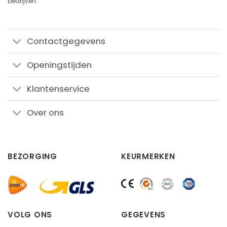
bedrijven.
Contactgegevens
Openingstijden
Klantenservice
Over ons
BEZORGING
KEURMERKEN
VOLG ONS
GEGEVENS