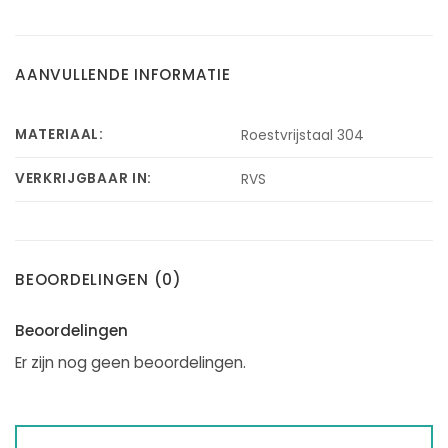
AANVULLENDE INFORMATIE
MATERIAAL:
Roestvrijstaal 304
VERKRIJGBAAR IN:
RVS
BEOORDELINGEN (0)
Beoordelingen
Er zijn nog geen beoordelingen.