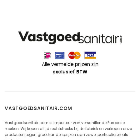
Alle vermelde prijzen zijn
exclusief BTW
VASTGOEDSANITAIR.COM
Vastgoedsanitair.com is importeur van verschillende Europese
merken. Wij kopen altijd rechtstreeks bij de fabriek en verkopen onze
producten tegen groothandelsprijzen aan zowel particulieren als