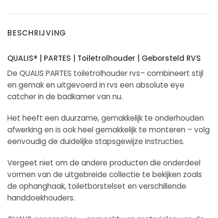
BESCHRIJVING
QUALIS® | PARTES | Toiletrolhouder | Geborsteld RVS
De QUALIS PARTES toiletrolhouder rvs– combineert stijl
en gemak en uitgevoerd in rvs een absolute eye
catcher in de badkamer van nu.
Het heeft een duurzame, gemakkelijk te onderhouden
afwerking en is ook heel gemakkelijk te monteren – volg
eenvoudig de duidelijke stapsgewijze instructies.
Vergeet niet om de andere producten die onderdeel
vormen van de uitgebreide collectie te bekijken zoals
de ophanghaak, toiletborstelset en verschillende
handdoekhouders.