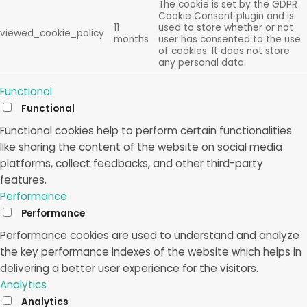
The cookie is set by the GDPR
Cookie Consent plugin and is
11
used to store whether or not
viewed_cookie_policy
months
user has consented to the use
of cookies. It does not store
any personal data.
Functional
Functional
Functional cookies help to perform certain functionalities
like sharing the content of the website on social media
platforms, collect feedbacks, and other third-party
features.
Performance
Performance
Performance cookies are used to understand and analyze
the key performance indexes of the website which helps in
delivering a better user experience for the visitors.
Analytics
Analytics