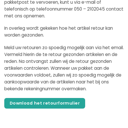
pakketpost te vervoeren, kunt u via e-mail of
telefonisch op telefoonnummer 050 – 2102045 contact
met ons opnemen.
In overleg wordt gekeken hoe het artikel retour kan
worden gezonden.
Meld uw retouren zo spoedig mogelijk aan via het email.
Vermeld hierin de te retour gezonden artikelen en de
reden. Na ontvangst zullen wij de retour gezonden
artikelen controleren. Wanneer uw pakket aan de
voorwaarden voldoet, zullen wij zo spoedig mogelijk de
aankoopwaarde van de artikelen naar het bij ons
bekende rekeningnummer overmaken.
Download het retourformulier