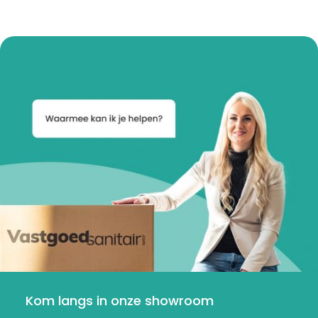
Kom langs in onze showroom