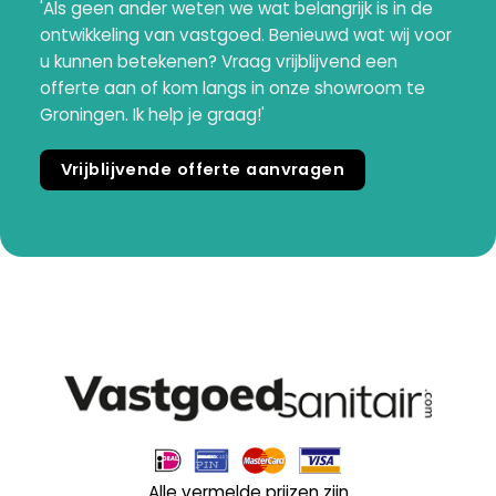
'Als geen ander weten we wat belangrijk is in de
ontwikkeling van vastgoed. Benieuwd wat wij voor
u kunnen betekenen? Vraag vrijblijvend een
offerte aan of kom langs in onze showroom te
Groningen. Ik help je graag!'
Vrijblijvende offerte aanvragen
Alle vermelde prijzen zijn