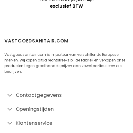
exclusief BTW
VASTGOEDSANITAIR.COM
Vastgoedsanitair.com is importeur van verschillende Europese
merken. Wij kopen altijd rechtstreeks bij de fabriek en verkopen onze
producten tegen groothandelsprijzen aan zowel particulieren als
bedrijven.
Contactgegevens
Openingstijden
Klantenservice