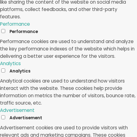
like sharing the content of the website on social media
platforms, collect feedbacks, and other third-party
features.
Performance
Performance
Performance cookies are used to understand and analyze
the key performance indexes of the website which helps in
delivering a better user experience for the visitors.
Analytics
Analytics
Analytical cookies are used to understand how visitors
interact with the website. These cookies help provide
information on metrics the number of visitors, bounce rate,
traffic source, etc.
Advertisement
Advertisement
Advertisement cookies are used to provide visitors with
relevant ads and marketing campaigns. These cookies