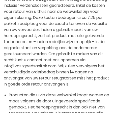
inclusief verzendkosten gecrediteerd. Enkel de kosten
voor retour van u thuis naar de webwinkel zijn voor
eigen rekening. Deze kosten bedragen circa 7,25 per
pakket, raadpleeg voor de exacte tarieven de website
van uw vervoerder. Indien u gebruik maakt van uw
herroepingsrecht, zal het product met alle geleverde
toebehoren en – indien redelijkerwijze mogelijk – in de
originele staat en verpakking aan de ondernemer
geretourneerd worden. Om gebruik te maken van dit
recht kunt u contact met ons opnemen via
info@vastgoedsanitair.com. Wij zullen vervolgens het
verschuldigde orderbedrag binnen 14 dagen na
ontvangst van uw retour terugstorten mits het product
in goede orde retour ontvangen is.
Producten die u via deze webwinkel koopt worden op
maat volgens de door u ingevoerde specificatie
gemaakt. Het herroepingsrecht is dan ook niet van