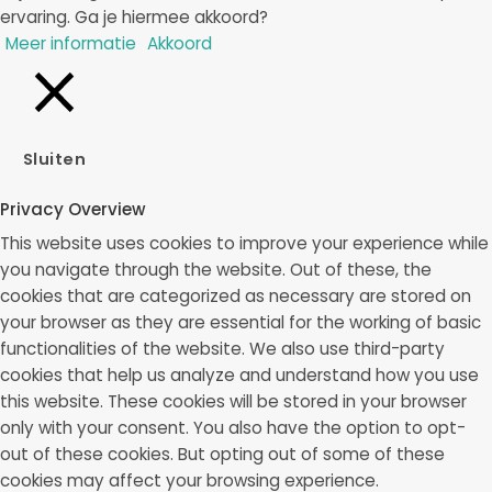
ervaring. Ga je hiermee akkoord?
Meer informatie
Akkoord
Sluiten
Privacy Overview
This website uses cookies to improve your experience while
you navigate through the website. Out of these, the
cookies that are categorized as necessary are stored on
your browser as they are essential for the working of basic
functionalities of the website. We also use third-party
cookies that help us analyze and understand how you use
this website. These cookies will be stored in your browser
only with your consent. You also have the option to opt-
out of these cookies. But opting out of some of these
cookies may affect your browsing experience.