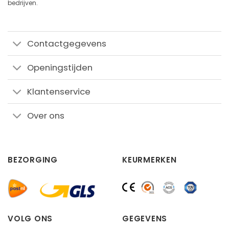
bedrijven.
Contactgegevens
Openingstijden
Klantenservice
Over ons
BEZORGING
KEURMERKEN
VOLG ONS
GEGEVENS