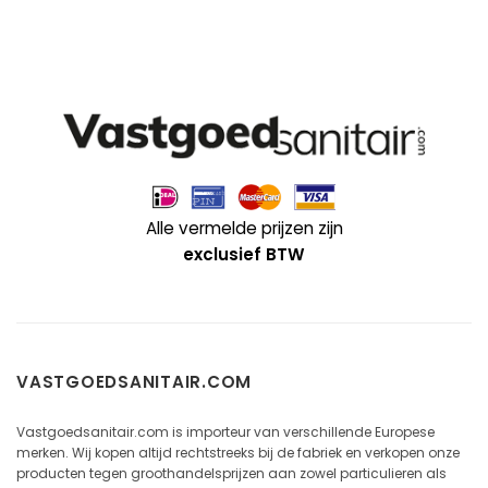
Alle vermelde prijzen zijn
exclusief BTW
VASTGOEDSANITAIR.COM
Vastgoedsanitair.com is importeur van verschillende Europese
merken. Wij kopen altijd rechtstreeks bij de fabriek en verkopen onze
producten tegen groothandelsprijzen aan zowel particulieren als