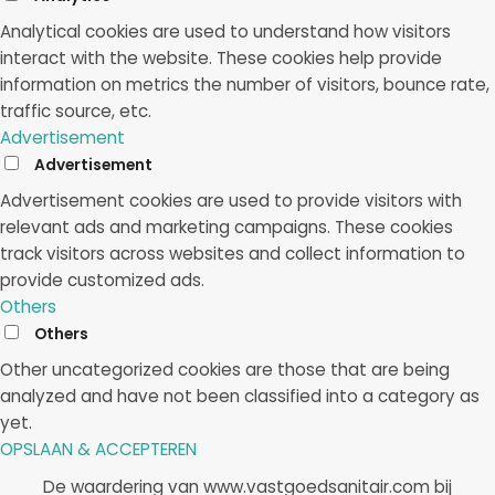
Analytical cookies are used to understand how visitors
interact with the website. These cookies help provide
information on metrics the number of visitors, bounce rate,
traffic source, etc.
Advertisement
Advertisement
Advertisement cookies are used to provide visitors with
relevant ads and marketing campaigns. These cookies
track visitors across websites and collect information to
provide customized ads.
Others
Others
Other uncategorized cookies are those that are being
analyzed and have not been classified into a category as
yet.
OPSLAAN & ACCEPTEREN
De waardering van www.vastgoedsanitair.com bij