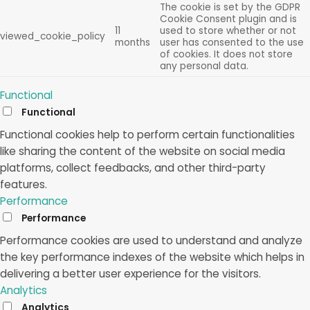
The cookie is set by the GDPR
Cookie Consent plugin and is
11
used to store whether or not
viewed_cookie_policy
months
user has consented to the use
of cookies. It does not store
any personal data.
Functional
Functional
Functional cookies help to perform certain functionalities
like sharing the content of the website on social media
platforms, collect feedbacks, and other third-party
features.
Performance
Performance
Performance cookies are used to understand and analyze
the key performance indexes of the website which helps in
delivering a better user experience for the visitors.
Analytics
Analytics