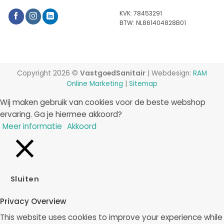
KVK: 78453291
BTW: NL861404828B01
Copyright 2026 ©
VastgoedSanitair
| Webdesign:
RAM
Online Marketing
|
Sitemap
Wij maken gebruik van cookies voor de beste webshop
ervaring. Ga je hiermee akkoord?
Meer informatie
Akkoord
Sluiten
Privacy Overview
This website uses cookies to improve your experience while