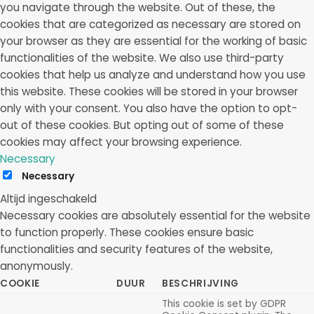
you navigate through the website. Out of these, the
cookies that are categorized as necessary are stored on
your browser as they are essential for the working of basic
functionalities of the website. We also use third-party
cookies that help us analyze and understand how you use
this website. These cookies will be stored in your browser
only with your consent. You also have the option to opt-
out of these cookies. But opting out of some of these
cookies may affect your browsing experience.
Necessary
Necessary
Altijd ingeschakeld
Necessary cookies are absolutely essential for the website
to function properly. These cookies ensure basic
functionalities and security features of the website,
anonymously.
COOKIE
DUUR
BESCHRIJVING
This cookie is set by GDPR