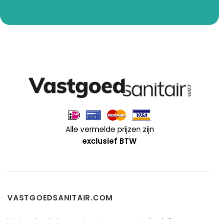
Alle vermelde prijzen zijn
exclusief BTW
VASTGOEDSANITAIR.COM