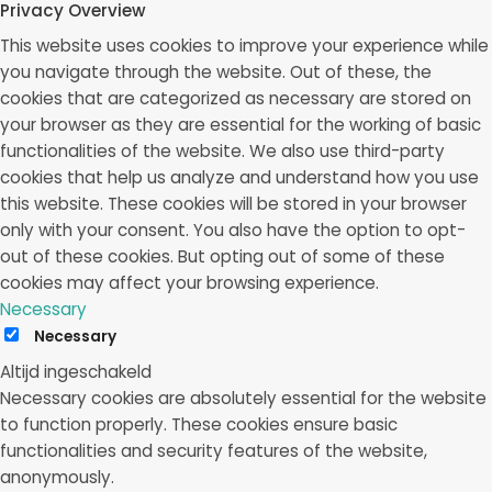
Privacy Overview
This website uses cookies to improve your experience while
you navigate through the website. Out of these, the
cookies that are categorized as necessary are stored on
your browser as they are essential for the working of basic
functionalities of the website. We also use third-party
cookies that help us analyze and understand how you use
this website. These cookies will be stored in your browser
only with your consent. You also have the option to opt-
out of these cookies. But opting out of some of these
cookies may affect your browsing experience.
Necessary
Necessary
Altijd ingeschakeld
Necessary cookies are absolutely essential for the website
to function properly. These cookies ensure basic
functionalities and security features of the website,
anonymously.