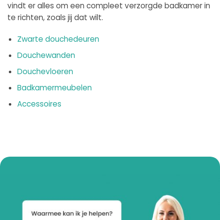
vindt er alles om een compleet verzorgde badkamer in
te richten, zoals jij dat wilt.
Zwarte douchedeuren
Douchewanden
Douchevloeren
Badkamermeubelen
Accessoires