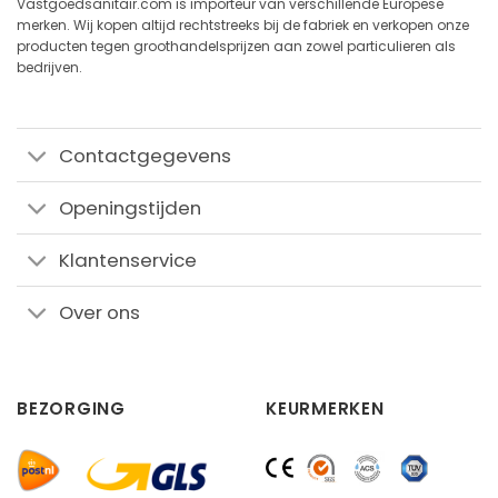
Vastgoedsanitair.com is importeur van verschillende Europese
merken. Wij kopen altijd rechtstreeks bij de fabriek en verkopen onze
producten tegen groothandelsprijzen aan zowel particulieren als
bedrijven.
Contactgegevens
Openingstijden
Klantenservice
Over ons
BEZORGING
KEURMERKEN