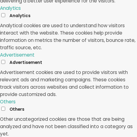
delivering a better user experience for the visitors.
Analytics
Analytics
Analytical cookies are used to understand how visitors
interact with the website. These cookies help provide
information on metrics the number of visitors, bounce rate,
traffic source, etc.
Advertisement
Advertisement
Advertisement cookies are used to provide visitors with
relevant ads and marketing campaigns. These cookies
track visitors across websites and collect information to
provide customized ads.
Others
Others
Other uncategorized cookies are those that are being
analyzed and have not been classified into a category as
yet.