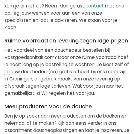
kom je er niet uit? Neem dan gerust
contact
met ons
op, leg jouw wensen voor aan één van onze
specialisten en laat je adviseren. We staan voor je
klaar!
Ruime voorraad en levering tegen lage prijzen
Het voordeel van een douchedeur bestellen bij
Vastgoedsanitair.com? Door onze ruime voorraad hoef
je nooit lang op je bestelling te wachten. Je kiest zelf of
je jouw douchedeur(en) gratis afhaalt bij ons magazijn
in Groningen, of gebruik maakt van onze levering op
afspraak tegen lage tarieven. Wat voor jou maar het
gemakkelijkst is! Wij regelen het voor jou.
Meer producten voor de douche
Ben je op zoek naar meer producten om de badkamer
helemaal af te maken? Kijk dan eens verder in ons
assortiment doucheoplossingen en laat je inspireren. Je