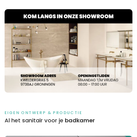
EIGEN ONTWERP & PRODUCTIE
Al het sanitair voor je
badkamer