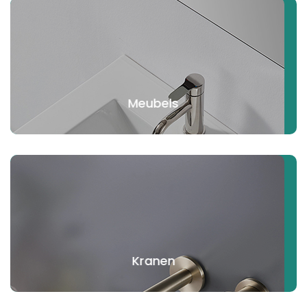
Meubels
Kranen