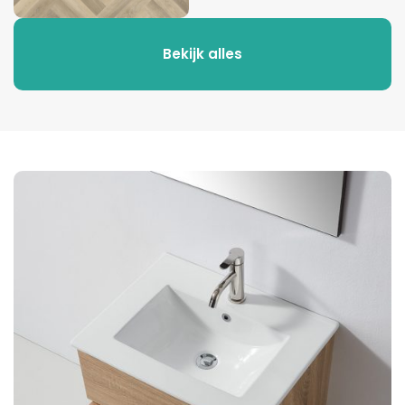
Bekijk alles