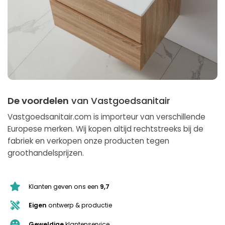
De voordelen
van Vastgoedsanitair
Vastgoedsanitair.com is importeur van verschillende
Europese merken. Wij kopen altijd rechtstreeks bij de
fabriek en verkopen onze producten tegen
groothandelsprijzen.
Klanten geven ons een
9,7
Eigen
ontwerp & productie
Geweldige
klantenservice