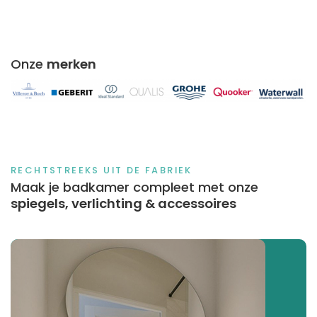
Onze
merken
RECHTSTREEKS UIT DE FABRIEK
Maak je badkamer compleet met onze
spiegels, verlichting & accessoires