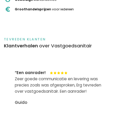
Groothandelsprijzen
voor iedereen
TEVREDEN KLANTEN
Klantverhalen
over Vastgoedsanitair
“Een aanrader!
Zeer goede communicatie en levering was
precies zoals was afgesproken, Erg tevreden
over vastgoedsanitair. Een aanrader!
Guido