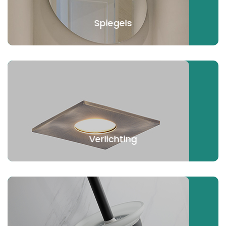
Spiegels
Verlichting