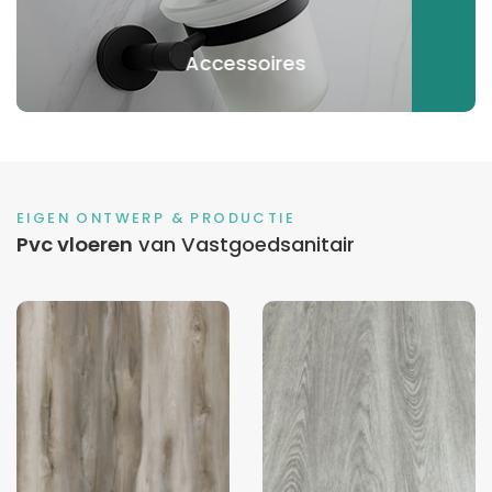
Accessoires
EIGEN ONTWERP & PRODUCTIE
Pvc vloeren
van Vastgoedsanitair