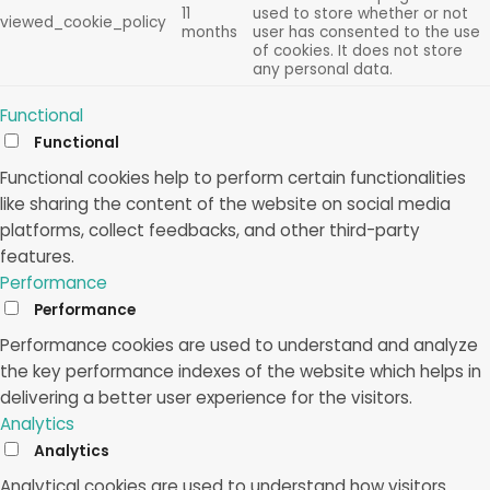
11
used to store whether or not
viewed_cookie_policy
months
user has consented to the use
of cookies. It does not store
any personal data.
Functional
Functional
Functional cookies help to perform certain functionalities
like sharing the content of the website on social media
platforms, collect feedbacks, and other third-party
features.
Performance
Performance
Performance cookies are used to understand and analyze
the key performance indexes of the website which helps in
delivering a better user experience for the visitors.
Analytics
Analytics
Analytical cookies are used to understand how visitors