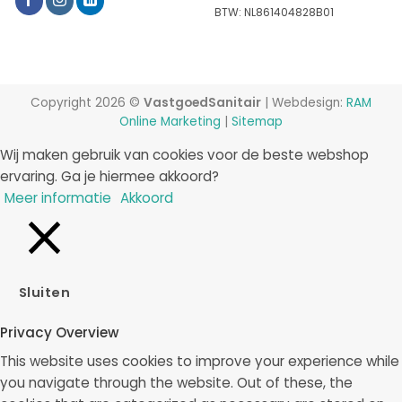
BTW: NL861404828B01
Copyright 2026 ©
VastgoedSanitair
| Webdesign:
RAM
Online Marketing
|
Sitemap
Wij maken gebruik van cookies voor de beste webshop
ervaring. Ga je hiermee akkoord?
Meer informatie
Akkoord
Sluiten
Privacy Overview
This website uses cookies to improve your experience while
you navigate through the website. Out of these, the