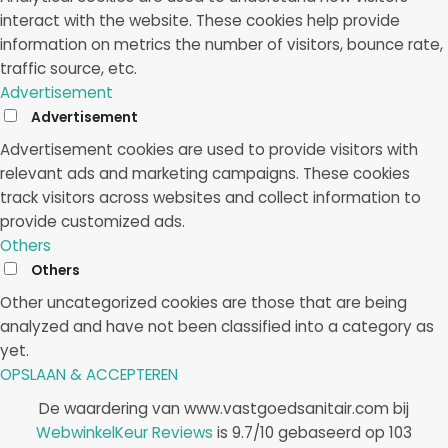
interact with the website. These cookies help provide
information on metrics the number of visitors, bounce rate,
traffic source, etc.
Advertisement
Advertisement
Advertisement cookies are used to provide visitors with
relevant ads and marketing campaigns. These cookies
track visitors across websites and collect information to
provide customized ads.
Others
Others
Other uncategorized cookies are those that are being
analyzed and have not been classified into a category as
yet.
OPSLAAN & ACCEPTEREN
De waardering van www.vastgoedsanitair.com bij
WebwinkelKeur Reviews
is 9.7/10 gebaseerd op 103