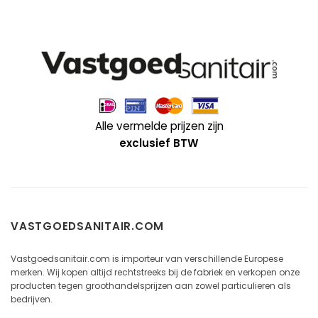
Alle vermelde prijzen zijn
exclusief BTW
VASTGOEDSANITAIR.COM
Vastgoedsanitair.com is importeur van verschillende Europese
merken. Wij kopen altijd rechtstreeks bij de fabriek en verkopen onze
producten tegen groothandelsprijzen aan zowel particulieren als
bedrijven.