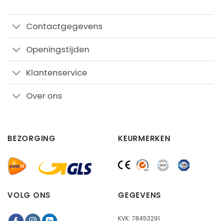
Contactgegevens
Openingstijden
Klantenservice
Over ons
BEZORGING
KEURMERKEN
VOLG ONS
GEGEVENS
KVK: 78453291