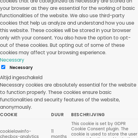
cookies that are categorized as necessary are stored on
your browser as they are essential for the working of basic
functionalities of the website. We also use third-party
cookies that help us analyze and understand how you use
this website. These cookies will be stored in your browser
only with your consent. You also have the option to opt-
out of these cookies. But opting out of some of these
cookies may affect your browsing experience.
Necessary
Necessary
Altijd ingeschakeld
Necessary cookies are absolutely essential for the website
to function properly. These cookies ensure basic
functionalities and security features of the website,
anonymously.
COOKIE
DUUR
BESCHRIJVING
This cookie is set by GDPR
Cookie Consent plugin. The
cookielawinfo-
11
cookie is used to store the user
checbox-analytics
months