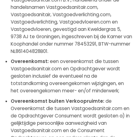
handelsnamen Vastgoedsanitair.com,
Vastgoedsanitair, Vastgoedverlichting.com,
Vastgoedverlichting, Vastgoedvloeren.com en
Vastgoedvloeren, gevestigd aan Kweldergras 5,
9738 AJ te Groningen, ingeschreven bij de Kamer van
Koophandel onder nummer 78453291, BTW-nummer
NL861404828B01.
Overeenkomst:
een overeenkomst die tussen
Vastgoedsanitair.com en Opdrachtgever wordt
gesloten inclusief de eventueel na de
totstandkoming overeengekomen wijzigingen, en
het overeengekomen meer- en/of minderwerk;
Overeenkomst buiten Verkoopruimte:
de
Overeenkomst die tussen Vastgoedsanitair.com en
de Opdrachtgever Consument wordt gesloten a) in
gelijktijdige persoonlijke aanwezigheid van
Vastgoedsanitair.com en de Consument