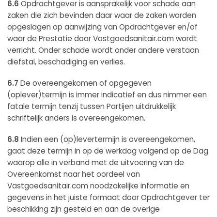
6.6
Opdrachtgever is aansprakelijk voor schade aan
zaken die zich bevinden daar waar de zaken worden
opgeslagen op aanwijzing van Opdrachtgever en/of
waar de Prestatie door Vastgoedsanitair.com wordt
verricht. Onder schade wordt onder andere verstaan
diefstal, beschadiging en verlies.
6.7
De overeengekomen of opgegeven
(oplever)termijn is immer indicatief en dus nimmer een
fatale termijn tenzij tussen Partijen uitdrukkelijk
schriftelijk anders is overeengekomen.
6.8
Indien een (op)levertermijn is overeengekomen,
gaat deze termijn in op de werkdag volgend op de Dag
waarop alle in verband met de uitvoering van de
Overeenkomst naar het oordeel van
Vastgoedsanitair.com noodzakelijke informatie en
gegevens in het juiste formaat door Opdrachtgever ter
beschikking zijn gesteld en aan de overige