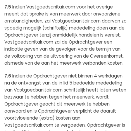
7.5
Indien Vastgoedsanitair.com voor het overige
meent dat sprake is van meerwerk door onvoorziene
omstandigheden, zal Vastgoedsanitair.com daarvan zo
spoedig mogelijk (schriftelijk) mededeling doen aan de
Opdrachtgever tenzij onmiddellijk handelen is vereist.
Vastgoedsanitair.com zal de Opdrachtgever een
indicatie geven van de gevolgen voor de termijn van
de voltooiing van de uitvoering van de Overeenkomst,
alsmede van de aan het meerwerk verbonden kosten.
7.6
Indien de Opdrachtgever niet binnen 4 werkdagen
na de ontvangst van de in lid 5 bedoelde mededeling
van Vastgoedsanitair.com schriftelijk heeft laten weten
bezwaar te hebben tegen het meerwerk, wordt
Opdrachtgever geacht dit meerwerk te hebben
aanvaard en is Opdrachtgever verplicht de daaruit
voortvloeiende (extra) kosten aan
Vastgoedsanitair.com te vergoeden. Opdrachtgever is