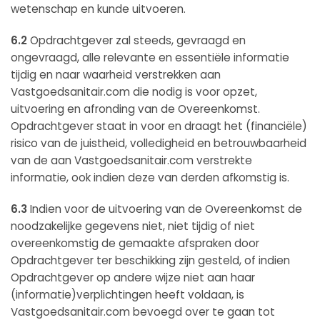
wetenschap en kunde uitvoeren.
6.2
Opdrachtgever zal steeds, gevraagd en
ongevraagd, alle relevante en essentiële informatie
tijdig en naar waarheid verstrekken aan
Vastgoedsanitair.com die nodig is voor opzet,
uitvoering en afronding van de Overeenkomst.
Opdrachtgever staat in voor en draagt het (financiële)
risico van de juistheid, volledigheid en betrouwbaarheid
van de aan Vastgoedsanitair.com verstrekte
informatie, ook indien deze van derden afkomstig is.
6.3
Indien voor de uitvoering van de Overeenkomst de
noodzakelijke gegevens niet, niet tijdig of niet
overeenkomstig de gemaakte afspraken door
Opdrachtgever ter beschikking zijn gesteld, of indien
Opdrachtgever op andere wijze niet aan haar
(informatie)verplichtingen heeft voldaan, is
Vastgoedsanitair.com bevoegd over te gaan tot