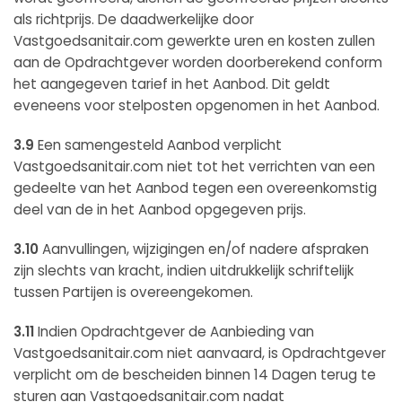
als richtprijs. De daadwerkelijke door
Vastgoedsanitair.com gewerkte uren en kosten zullen
aan de Opdrachtgever worden doorberekend conform
het aangegeven tarief in het Aanbod. Dit geldt
eveneens voor stelposten opgenomen in het Aanbod.
3.9
Een samengesteld Aanbod verplicht
Vastgoedsanitair.com niet tot het verrichten van een
gedeelte van het Aanbod tegen een overeenkomstig
deel van de in het Aanbod opgegeven prijs.
3.10
Aanvullingen, wijzigingen en/of nadere afspraken
zijn slechts van kracht, indien uitdrukkelijk schriftelijk
tussen Partijen is overeengekomen.
3.11
Indien Opdrachtgever de Aanbieding van
Vastgoedsanitair.com niet aanvaard, is Opdrachtgever
verplicht om de bescheiden binnen 14 Dagen terug te
sturen aan Vastgoedsanitair.com nadat