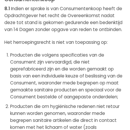
8.1
Indien er sprake is van Consumentenkoop heeft de
Opdrachtgever het recht de Overeenkomst nadat
deze tot stand is gekomen gedurende een bedenktijd
van 14 Dagen zonder opgave van reden te ontbinden.
Het herroepingsrecht is niet van toepassing op:
Producten die volgens specificaties van de
Consument zijn vervaardigd, die niet
geprefabriceerd zijn en die worden gemaakt op
basis van een individuele keuze of beslissing van de
Consument, waaronder mede begrepen op maat
gemaakte sanitaire producten en speciaal voor de
Consument bestelde of aangepaste onderdelen;
Producten die om hygiënische redenen niet retour
kunnen worden genomen, waaronder mede
begrepen sanitaire artikelen die direct in contact
komen met het lichaam of water (zoals