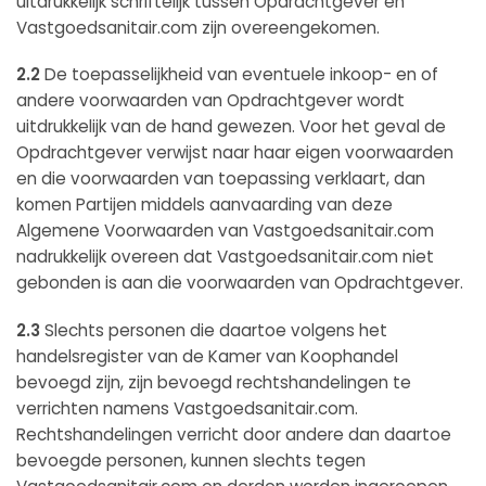
uitdrukkelijk schriftelijk tussen Opdrachtgever en
Vastgoedsanitair.com zijn overeengekomen.
2.2
De toepasselijkheid van eventuele inkoop- en of
andere voorwaarden van Opdrachtgever wordt
uitdrukkelijk van de hand gewezen. Voor het geval de
Opdrachtgever verwijst naar haar eigen voorwaarden
en die voorwaarden van toepassing verklaart, dan
komen Partijen middels aanvaarding van deze
Algemene Voorwaarden van Vastgoedsanitair.com
nadrukkelijk overeen dat Vastgoedsanitair.com niet
gebonden is aan die voorwaarden van Opdrachtgever.
2.3
Slechts personen die daartoe volgens het
handelsregister van de Kamer van Koophandel
bevoegd zijn, zijn bevoegd rechtshandelingen te
verrichten namens Vastgoedsanitair.com.
Rechtshandelingen verricht door andere dan daartoe
bevoegde personen, kunnen slechts tegen