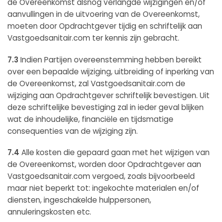
de Overeenkomst alsnog verlangde wijzigingen en/of
aanvullingen in de uitvoering van de Overeenkomst,
moeten door Opdrachtgever tijdig en schriftelijk aan
Vastgoedsanitair.com ter kennis zijn gebracht.
7.3
Indien Partijen overeenstemming hebben bereikt
over een bepaalde wijziging, uitbreiding of inperking van
de Overeenkomst, zal Vastgoedsanitair.com de
wijziging aan Opdrachtgever schriftelijk bevestigen. Uit
deze schriftelijke bevestiging zal in ieder geval blijken
wat de inhoudelijke, financiële en tijdsmatige
consequenties van de wijziging zijn.
7.4
Alle kosten die gepaard gaan met het wijzigen van
de Overeenkomst, worden door Opdrachtgever aan
Vastgoedsanitair.com vergoed, zoals bijvoorbeeld
maar niet beperkt tot: ingekochte materialen en/of
diensten, ingeschakelde hulppersonen,
annuleringskosten etc.