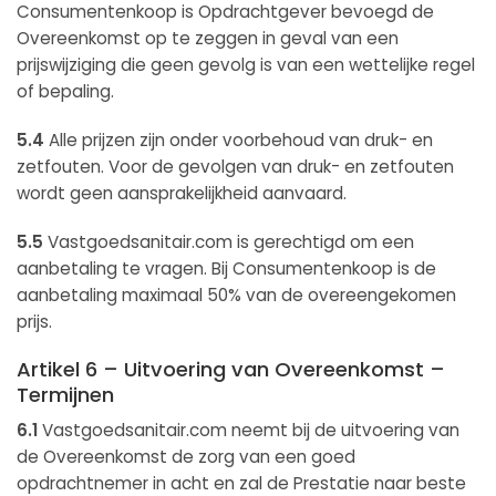
Consumentenkoop is Opdrachtgever bevoegd de
Overeenkomst op te zeggen in geval van een
prijswijziging die geen gevolg is van een wettelijke regel
of bepaling.
5.4
Alle prijzen zijn onder voorbehoud van druk- en
zetfouten. Voor de gevolgen van druk- en zetfouten
wordt geen aansprakelijkheid aanvaard.
5.5
Vastgoedsanitair.com is gerechtigd om een
aanbetaling te vragen. Bij Consumentenkoop is de
aanbetaling maximaal 50% van de overeengekomen
prijs.
Artikel 6 – Uitvoering van Overeenkomst –
Termijnen
6.1
Vastgoedsanitair.com neemt bij de uitvoering van
de Overeenkomst de zorg van een goed
opdrachtnemer in acht en zal de Prestatie naar beste