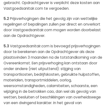
gebracht. Opdrachtgever is verplicht deze kosten aan
Vastgoedsanitair.com te vergoeden.
5.2
Prijsverhogingen die het gevolg zijn van wettelijke
regelingen of bepalingen zullen per direct en onverkort
door Vastgoedsanitair.com mogen worden doorbelast
aan de Opdrachtgever.
5.3
Vastgoedsanitair.com is bevoegd prijsverhogingen
door te berekenen aan de Opdrachtgever als deze
plaatsvinden 3 maanden na de totstandkoming van de
Overeenkomst. Een prijsverhoging kan ontstaan door
onder andere (niet uitputtend): stijging van
transportkosten, bedrijfskosten, gebruikte hulpstoffen,
materialen, transportmiddelen, oorlog,
weersomstandigheden, calamiteiten, schaarste, een
wijziging in de betrokken cao, dan wel als gevolg van
wetten, besluiten of beschikkingen van overheidswege
van een dwingend karakter. In het geval van