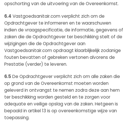
opschorting van de uitvoering van de Overeenkomst.
6.4
Vastgoedsanitair.com verplicht zich om de
Opdrachtgever te informeren en te waarschuwen
indien de vraagspecificatie, de informatie, gegevens of
zaken die de Opdrachtgever ter beschikking stelt of de
wijzigingen die de Opdrachtgever aan
Vastgoedsanitair.com opdraagt klaarblijkelijk zodanige
fouten bevatten of gebreken vertonen alvorens de
Prestatie (verder) te leveren.
6.5
De Opdrachtgever verplicht zich om alle zaken die
op grond van de Overeenkomst moeten worden
geleverd in ontvangst te nemen zodra deze aan hem
ter beschikking worden gesteld en te zorgen voor
adequate en veilige opslag van de zaken. Hetgeen is
bepaald in artikel 13 is op overeenkomstige wijze van
toepassing.