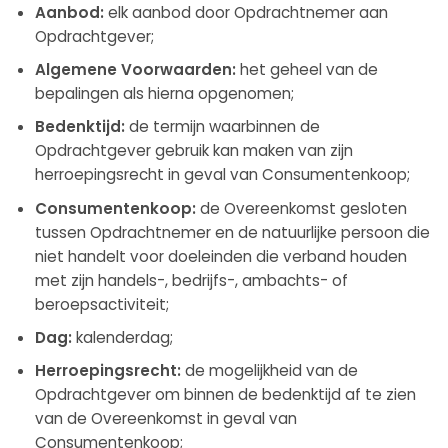
Aanbod:
elk aanbod door Opdrachtnemer aan
Opdrachtgever;
Algemene Voorwaarden:
het geheel van de
bepalingen als hierna opgenomen;
Bedenktijd:
de termijn waarbinnen de
Opdrachtgever gebruik kan maken van zijn
herroepingsrecht in geval van Consumentenkoop;
Consumentenkoop:
de Overeenkomst gesloten
tussen Opdrachtnemer en de natuurlijke persoon die
niet handelt voor doeleinden die verband houden
met zijn handels-, bedrijfs-, ambachts- of
beroepsactiviteit;
Dag:
kalenderdag;
Herroepingsrecht:
de mogelijkheid van de
Opdrachtgever om binnen de bedenktijd af te zien
van de Overeenkomst in geval van
Consumentenkoop;