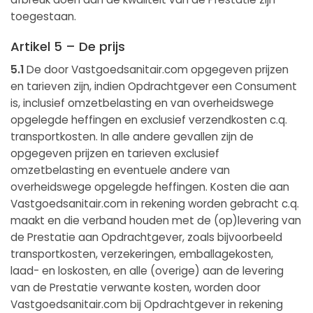
toegestaan.
Artikel 5 – De prijs
5.1
De door Vastgoedsanitair.com opgegeven prijzen
en tarieven zijn, indien Opdrachtgever een Consument
is, inclusief omzetbelasting en van overheidswege
opgelegde heffingen en exclusief verzendkosten c.q.
transportkosten. In alle andere gevallen zijn de
opgegeven prijzen en tarieven exclusief
omzetbelasting en eventuele andere van
overheidswege opgelegde heffingen. Kosten die aan
Vastgoedsanitair.com in rekening worden gebracht c.q.
maakt en die verband houden met de (op)levering van
de Prestatie aan Opdrachtgever, zoals bijvoorbeeld
transportkosten, verzekeringen, emballagekosten,
laad- en loskosten, en alle (overige) aan de levering
van de Prestatie verwante kosten, worden door
Vastgoedsanitair.com bij Opdrachtgever in rekening