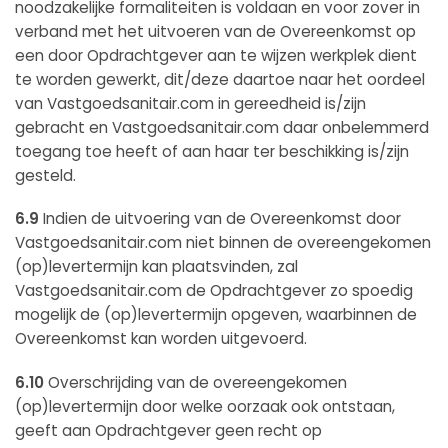
noodzakelijke formaliteiten is voldaan en voor zover in
verband met het uitvoeren van de Overeenkomst op
een door Opdrachtgever aan te wijzen werkplek dient
te worden gewerkt, dit/deze daartoe naar het oordeel
van Vastgoedsanitair.com in gereedheid is/zijn
gebracht en Vastgoedsanitair.com daar onbelemmerd
toegang toe heeft of aan haar ter beschikking is/zijn
gesteld.
6.9
Indien de uitvoering van de Overeenkomst door
Vastgoedsanitair.com niet binnen de overeengekomen
(op)levertermijn kan plaatsvinden, zal
Vastgoedsanitair.com de Opdrachtgever zo spoedig
mogelijk de (op)levertermijn opgeven, waarbinnen de
Overeenkomst kan worden uitgevoerd.
6.10
Overschrijding van de overeengekomen
(op)levertermijn door welke oorzaak ook ontstaan,
geeft aan Opdrachtgever geen recht op