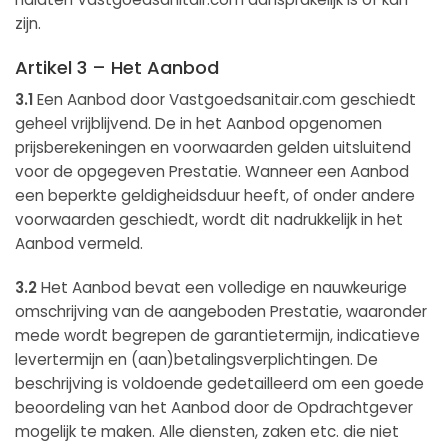
zijn.
Artikel 3 – Het Aanbod
3.1
Een Aanbod door Vastgoedsanitair.com geschiedt
geheel vrijblijvend. De in het Aanbod opgenomen
prijsberekeningen en voorwaarden gelden uitsluitend
voor de opgegeven Prestatie. Wanneer een Aanbod
een beperkte geldigheidsduur heeft, of onder andere
voorwaarden geschiedt, wordt dit nadrukkelijk in het
Aanbod vermeld.
3.2
Het Aanbod bevat een volledige en nauwkeurige
omschrijving van de aangeboden Prestatie, waaronder
mede wordt begrepen de garantietermijn, indicatieve
levertermijn en (aan)betalingsverplichtingen. De
beschrijving is voldoende gedetailleerd om een goede
beoordeling van het Aanbod door de Opdrachtgever
mogelijk te maken. Alle diensten, zaken etc. die niet