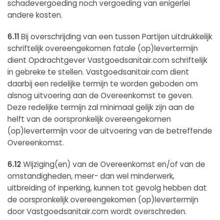
schadevergoeding noch vergoeding van enigerlei
andere kosten.
6.11
Bij overschrijding van een tussen Partijen uitdrukkelijk
schriftelijk overeengekomen fatale (op)levertermijn
dient Opdrachtgever Vastgoedsanitair.com schriftelijk
in gebreke te stellen. Vastgoedsanitair.com dient
daarbij een redelijke termijn te worden geboden om
alsnog uitvoering aan de Overeenkomst te geven.
Deze redelijke termijn zal minimaal gelijk zijn aan de
helft van de oorspronkelijk overeengekomen
(op)levertermijn voor de uitvoering van de betreffende
Overeenkomst.
6.12
Wijziging(en) van de Overeenkomst en/of van de
omstandigheden, meer- dan wel minderwerk,
uitbreiding of inperking, kunnen tot gevolg hebben dat
de oorspronkelijk overeengekomen (op)levertermijn
door Vastgoedsanitair.com wordt overschreden.