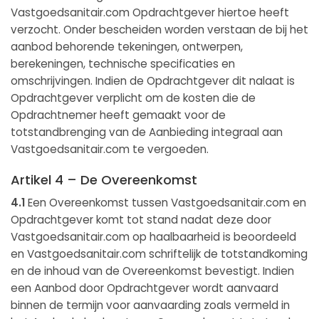
Vastgoedsanitair.com Opdrachtgever hiertoe heeft
verzocht. Onder bescheiden worden verstaan de bij het
aanbod behorende tekeningen, ontwerpen,
berekeningen, technische specificaties en
omschrijvingen. Indien de Opdrachtgever dit nalaat is
Opdrachtgever verplicht om de kosten die de
Opdrachtnemer heeft gemaakt voor de
totstandbrenging van de Aanbieding integraal aan
Vastgoedsanitair.com te vergoeden.
Artikel 4 – De Overeenkomst
4.1
Een Overeenkomst tussen Vastgoedsanitair.com en
Opdrachtgever komt tot stand nadat deze door
Vastgoedsanitair.com op haalbaarheid is beoordeeld
en Vastgoedsanitair.com schriftelijk de totstandkoming
en de inhoud van de Overeenkomst bevestigt. Indien
een Aanbod door Opdrachtgever wordt aanvaard
binnen de termijn voor aanvaarding zoals vermeld in