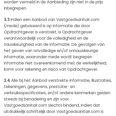
worden vermeld in de Aanbieding zijn niet in de prijs
inbegrepen.
3.3
Indien een Aanbod van Vastgoedsanitair.com
(mede) gebaseerd is op informatie die door
Opdrachtgever is verstrekt, is Opdrachtgever
verantwoordelijk voor de volledigheid en de
nauwkeurigheid van de informatie. De gevolgen van
het geven van onvolledige en/of onnauwkeurige
informatie, waaronder mede wordt begrepen
informatie niet overeenkomend met de werkelijkheid,
komt voor rekening en risico van Opdrachtgever.
3.4
Alle bij het Aanbod verstrekte informatie, illustraties,
tekeningen, gegevens, prestatie- en
verbruiksspecificaties, en/of andere kenmerken gelden
steeds bij benadering en zijn voor
Vastgoedsanitair.com slechts bindend, indien dat
uitdrukkelijk schriftelijk door Vastgoedsanitair.com is