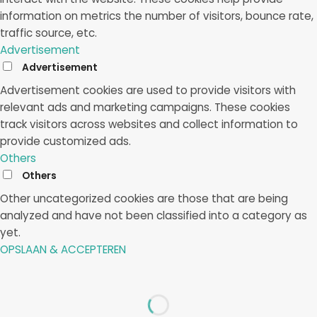
information on metrics the number of visitors, bounce rate,
traffic source, etc.
Advertisement
Advertisement
Advertisement cookies are used to provide visitors with
relevant ads and marketing campaigns. These cookies
track visitors across websites and collect information to
provide customized ads.
Others
Others
Other uncategorized cookies are those that are being
analyzed and have not been classified into a category as
yet.
OPSLAAN & ACCEPTEREN