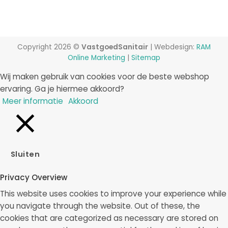
Copyright 2026 ©
VastgoedSanitair
| Webdesign:
RAM
Online Marketing
|
Sitemap
Wij maken gebruik van cookies voor de beste webshop
ervaring. Ga je hiermee akkoord?
Meer informatie
Akkoord
Sluiten
Privacy Overview
This website uses cookies to improve your experience while
you navigate through the website. Out of these, the
cookies that are categorized as necessary are stored on