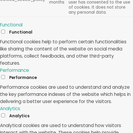
months
user has consented to the use
of cookies. It does not store
any personal data.
Functional
Functional
Functional cookies help to perform certain functionalities
like sharing the content of the website on social media
platforms, collect feedbacks, and other third-party
features.
Performance
Performance
Performance cookies are used to understand and analyze
the key performance indexes of the website which helps in
delivering a better user experience for the visitors.
Analytics
Analytics
Analytical cookies are used to understand how visitors
interact with the website. These cookies help provide