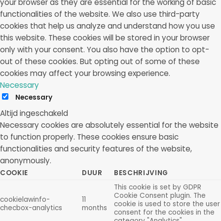
your browser as they are essential for the working of basic
functionalities of the website. We also use third-party
cookies that help us analyze and understand how you use
this website. These cookies will be stored in your browser
only with your consent. You also have the option to opt-
out of these cookies. But opting out of some of these
cookies may affect your browsing experience.
Necessary
Necessary
Altijd ingeschakeld
Necessary cookies are absolutely essential for the website
to function properly. These cookies ensure basic
functionalities and security features of the website,
anonymously.
COOKIE
DUUR
BESCHRIJVING
This cookie is set by GDPR
Cookie Consent plugin. The
cookielawinfo-
11
cookie is used to store the user
checbox-analytics
months
consent for the cookies in the
category "Analytics".