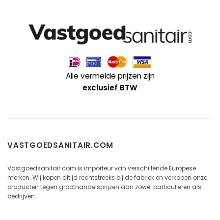
Alle vermelde prijzen zijn
exclusief BTW
VASTGOEDSANITAIR.COM
Vastgoedsanitair.com is importeur van verschillende Europese
merken. Wij kopen altijd rechtstreeks bij de fabriek en verkopen onze
producten tegen groothandelsprijzen aan zowel particulieren als
bedrijven.