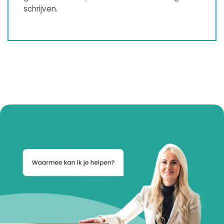
schrijven.