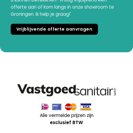
offerte aan of kom langs in onze showroom te
Groningen. Ik help je graag!'
Vrijblijvende offerte aanvragen
Alle vermelde prijzen zijn
exclusief BTW