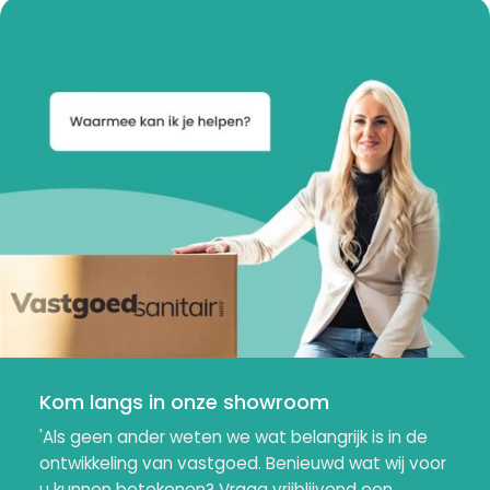
Kom langs in onze showroom
'Als geen ander weten we wat belangrijk is in de
ontwikkeling van vastgoed. Benieuwd wat wij voor
u kunnen betekenen? Vraag vrijblijvend een