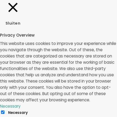
Sluiten
Privacy Overview
This website uses cookies to improve your experience while
you navigate through the website. Out of these, the
cookies that are categorized as necessary are stored on
your browser as they are essential for the working of basic
functionalities of the website. We also use third-party
cookies that help us analyze and understand how you use
this website. These cookies will be stored in your browser
only with your consent. You also have the option to opt-
out of these cookies. But opting out of some of these
cookies may affect your browsing experience.
Necessary
Necessary