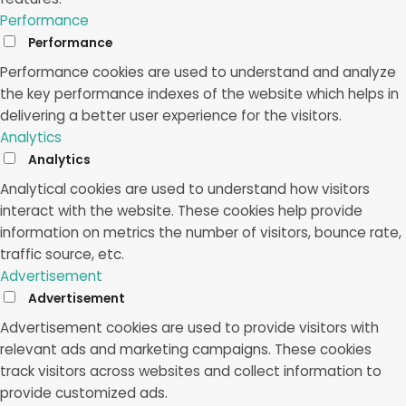
Performance
Performance
Performance cookies are used to understand and analyze
the key performance indexes of the website which helps in
delivering a better user experience for the visitors.
Analytics
Analytics
Analytical cookies are used to understand how visitors
interact with the website. These cookies help provide
information on metrics the number of visitors, bounce rate,
traffic source, etc.
Advertisement
Advertisement
Advertisement cookies are used to provide visitors with
relevant ads and marketing campaigns. These cookies
track visitors across websites and collect information to
provide customized ads.