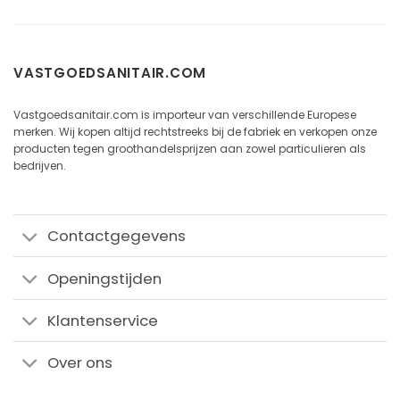
VASTGOEDSANITAIR.COM
Vastgoedsanitair.com is importeur van verschillende Europese
merken. Wij kopen altijd rechtstreeks bij de fabriek en verkopen onze
producten tegen groothandelsprijzen aan zowel particulieren als
bedrijven.
Contactgegevens
Openingstijden
Klantenservice
Over ons