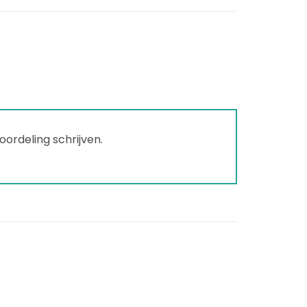
ordeling schrijven.