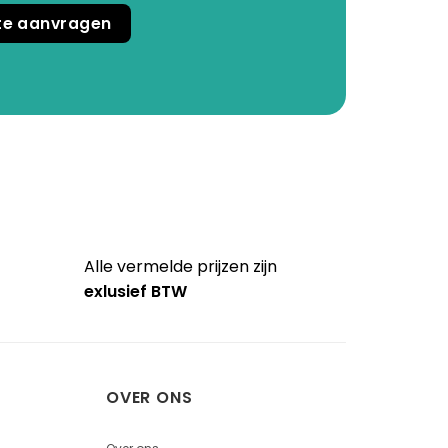
rte aanvragen
Alle vermelde prijzen zijn
exlusief BTW
OVER ONS