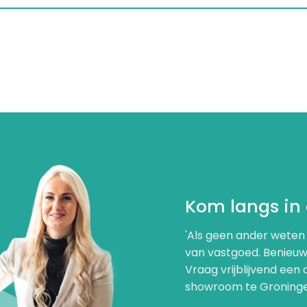
Kom langs in
'Als geen ander weten 
van vastgoed. Benieuw
Vraag vrijblijvend een 
showroom te Groningen.