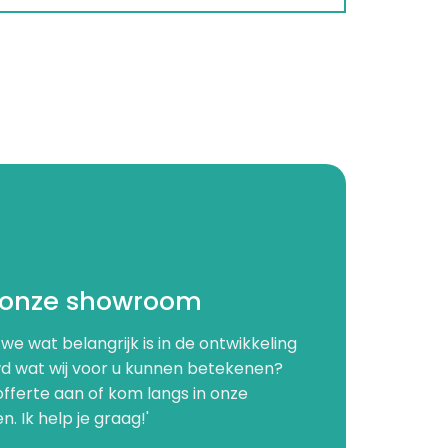
 onze showroom
we wat belangrijk is in de ontwikkeling
d wat wij voor u kunnen betekenen?
offerte aan of kom langs in onze
 Ik help je graag!'