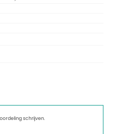
ordeling schrijven.