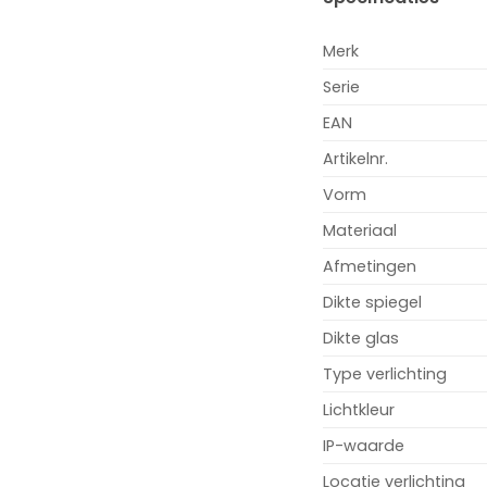
Merk
Serie
EAN
Artikelnr.
Vorm
Materiaal
Afmetingen
Dikte spiegel
Dikte glas
Type verlichting
Lichtkleur
IP-waarde
Locatie verlichting