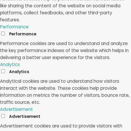
like sharing the content of the website on social media
platforms, collect feedbacks, and other third-party
features.
Performance
Performance
Performance cookies are used to understand and analyze
the key performance indexes of the website which helps in
delivering a better user experience for the visitors.
Analytics
Analytics
Analytical cookies are used to understand how visitors
interact with the website. These cookies help provide
information on metrics the number of visitors, bounce rate,
traffic source, etc.
Advertisement
Advertisement
Advertisement cookies are used to provide visitors with