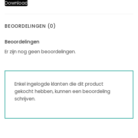
Download
BEOORDELINGEN (0)
Beoordelingen
Er zijn nog geen beoordelingen.
Enkel ingelogde klanten die dit product
gekocht hebben, kunnen een beoordeling
schrijven.