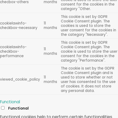
checbox-others
months
consent for the cookies in the
category "Other.
This cookie is set by GDPR
Cookie Consent plugin. The
cookielawinfo-
11
cookies is used to store the
checkbox-necessary
months
user consent for the cookies in
the category "Necessary".
This cookie is set by GDPR
cookielawinfo-
Cookie Consent plugin. The
11
checkbox-
cookie is used to store the user
months
performance
consent for the cookies in the
category "Performance".
The cookie is set by the GDPR
Cookie Consent plugin and is
11
used to store whether or not
viewed_cookie_policy
months
user has consented to the use
of cookies. It does not store
any personal data.
Functional
Functional
Functional cookies help to perform certain functionalities