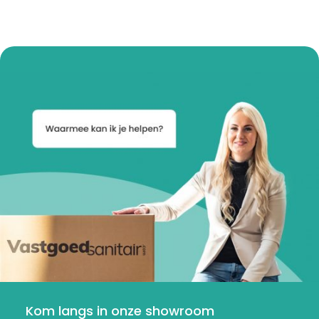
Kom langs in onze showroom