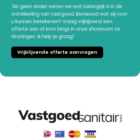
'Als geen ander weten we wat belangrijk is in de
ontwikkeling van vastgoed. Benieuwd wat wij voor
u kunnen betekenen? Vraag vrijblijvend een
offerte aan of kom langs in onze showroom te
Groningen. Ik help je graag!'
Vrijblijvende offerte aanvragen