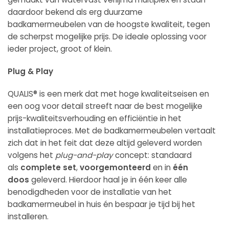
daardoor bekend als erg duurzame
badkamermeubelen van de hoogste kwaliteit, tegen
de scherpst mogelijke prijs. De ideale oplossing voor
ieder project, groot of klein.
Plug & Play
QUALIS® is een merk dat met hoge kwaliteitseisen en
een oog voor detail streeft naar de best mogelijke
prijs-kwaliteitsverhouding en efficiëntie in het
installatieproces. Met de badkamermeubelen vertaalt
zich dat in het feit dat deze altijd geleverd worden
volgens het
plug-and-play
concept: standaard
als
complete set
,
voorgemonteerd
en in
één
doos
geleverd. Hierdoor haal je in één keer alle
benodigdheden voor de installatie van het
badkamermeubel in huis én bespaar je tijd bij het
installeren.