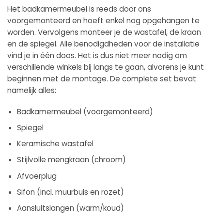
Het badkamermeubel is reeds door ons
voorgemonteerd en hoeft enkel nog opgehangen te
worden. Vervolgens monteer je de wastafel, de kraan
en de spiegel. Alle benodigdheden voor de installatie
vind je in één doos. Het is dus niet meer nodig om
verschillende winkels bij langs te gaan, alvorens je kunt
beginnen met de montage. De complete set bevat
namelijk alles:
Badkamermeubel (voorgemonteerd)
Spiegel
Keramische wastafel
Stijlvolle mengkraan (chroom)
Afvoerplug
Sifon (incl. muurbuis en rozet)
Aansluitslangen (warm/koud)