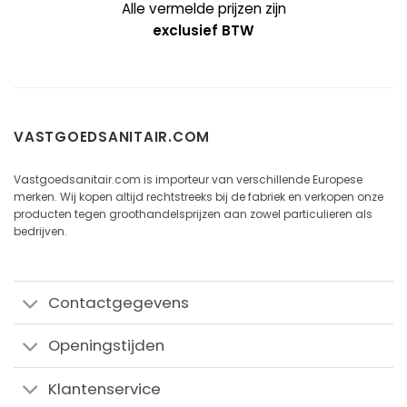
Alle vermelde prijzen zijn
exclusief BTW
VASTGOEDSANITAIR.COM
Vastgoedsanitair.com is importeur van verschillende Europese
merken. Wij kopen altijd rechtstreeks bij de fabriek en verkopen onze
producten tegen groothandelsprijzen aan zowel particulieren als
bedrijven.
Contactgegevens
Openingstijden
Klantenservice