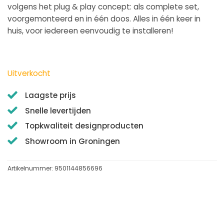
volgens het plug & play concept: als complete set,
voorgemonteerd en in één doos. Alles in één keer in
huis, voor iedereen eenvoudig te installeren!
Uitverkocht
Laagste prijs
Snelle levertijden
Topkwaliteit designproducten
Showroom in Groningen
Artikelnummer:
9501144856696