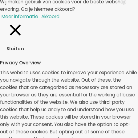
Wij maken gebruik van cookies voor de beste webshop
ervaring. Ga je hiermee akkoord?
Meer informatie
Akkoord
Sluiten
Privacy Overview
This website uses cookies to improve your experience while
you navigate through the website. Out of these, the
cookies that are categorized as necessary are stored on
your browser as they are essential for the working of basic
functionalities of the website. We also use third-party
cookies that help us analyze and understand how you use
this website. These cookies will be stored in your browser
only with your consent. You also have the option to opt-
out of these cookies. But opting out of some of these