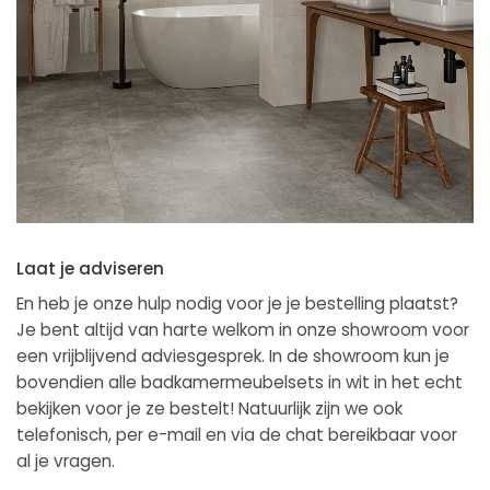
Laat je adviseren
En heb je onze hulp nodig voor je je bestelling plaatst?
Je bent altijd van harte welkom in onze showroom voor
een vrijblijvend adviesgesprek. In de showroom kun je
bovendien alle badkamermeubelsets in wit in het echt
bekijken voor je ze bestelt! Natuurlijk zijn we ook
telefonisch, per e-mail en via de chat bereikbaar voor
al je vragen.