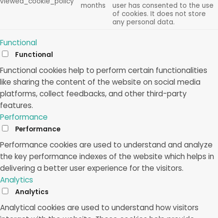
viewed_cookie_policy
months
user has consented to the use
of cookies. It does not store
any personal data.
Functional
Functional
Functional cookies help to perform certain functionalities
like sharing the content of the website on social media
platforms, collect feedbacks, and other third-party
features.
Performance
Performance
Performance cookies are used to understand and analyze
the key performance indexes of the website which helps in
delivering a better user experience for the visitors.
Analytics
Analytics
Analytical cookies are used to understand how visitors