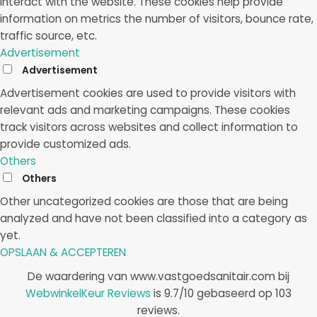
interact with the website. These cookies help provide
information on metrics the number of visitors, bounce rate,
traffic source, etc.
Advertisement
Advertisement
Advertisement cookies are used to provide visitors with
relevant ads and marketing campaigns. These cookies
track visitors across websites and collect information to
provide customized ads.
Others
Others
Other uncategorized cookies are those that are being
analyzed and have not been classified into a category as
yet.
OPSLAAN & ACCEPTEREN
De waardering van www.vastgoedsanitair.com bij
WebwinkelKeur Reviews
is 9.7/10 gebaseerd op 103
reviews.