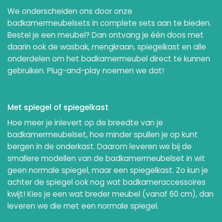
We onderscheiden ons door onze
badkamermeubelsets in complete sets aan te bieden.
Bestel je een meubel? Dan ontvang je één doos met
daarin ook de wasbak, mengkraan, spiegelkast en alle
onderdelen om het badkamermeubel direct te kunnen
gebruiken. Plug-and-play noemen we dat!
Met spiegel of spiegelkast
Hoe meer je inlevert op de breedte van je
badkamermeubelset, hoe minder spullen je op kunt
bergen in de onderkast. Daarom leveren we bij de
smallere modellen van de badkamermeubelset in wit
geen normale spiegel, maar een spiegelkast. Zo kun je
achter de spiegel ook nog wat badkameraccessoires
kwijt! Kies je een wat breder meubel (vanaf 60 cm), dan
leveren we die met een normale spiegel.