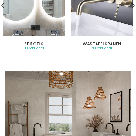
SPIEGELS
WASTAFELKRANEN
11 PRODUCTEN
3 PRODUCTEN