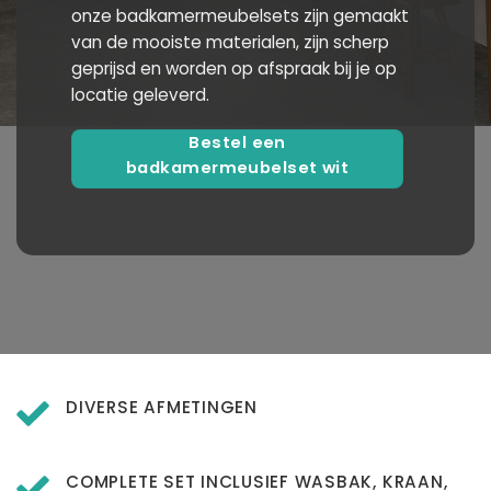
onze badkamermeubelsets zijn gemaakt
van de mooiste materialen, zijn scherp
geprijsd en worden op afspraak bij je op
locatie geleverd.
Bestel een
badkamermeubelset wit
DIVERSE AFMETINGEN
COMPLETE SET INCLUSIEF WASBAK, KRAAN,