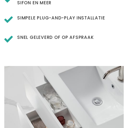
SIFON EN MEER
SIMPELE PLUG-AND-PLAY INSTALLATIE
SNEL GELEVERD OF OP AFSPRAAK