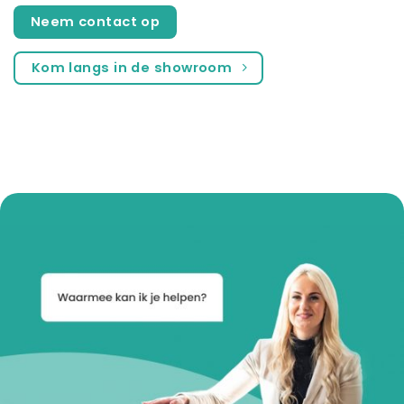
Neem contact op
Kom langs in de showroom