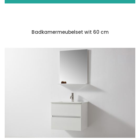
Badkamermeubelset wit 60 cm