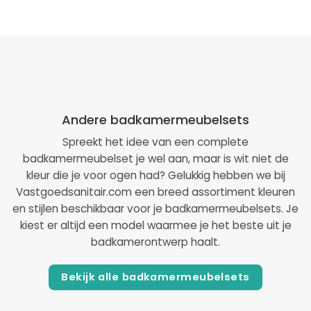
Andere badkamermeubelsets
Spreekt het idee van een complete
badkamermeubelset je wel aan, maar is wit niet de
kleur die je voor ogen had? Gelukkig hebben we bij
Vastgoedsanitair.com een breed assortiment kleuren
en stijlen beschikbaar voor je badkamermeubelsets. Je
kiest er altijd een model waarmee je het beste uit je
badkamerontwerp haalt.
Bekijk alle badkamermeubelsets