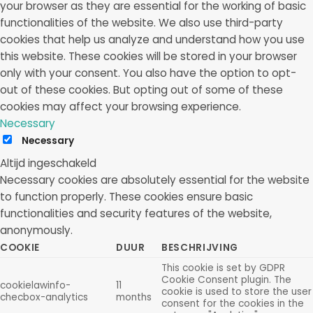
your browser as they are essential for the working of basic
functionalities of the website. We also use third-party
cookies that help us analyze and understand how you use
this website. These cookies will be stored in your browser
only with your consent. You also have the option to opt-
out of these cookies. But opting out of some of these
cookies may affect your browsing experience.
Necessary
Necessary
Altijd ingeschakeld
Necessary cookies are absolutely essential for the website
to function properly. These cookies ensure basic
functionalities and security features of the website,
anonymously.
COOKIE
DUUR
BESCHRIJVING
This cookie is set by GDPR
Cookie Consent plugin. The
cookielawinfo-
11
cookie is used to store the user
checbox-analytics
months
consent for the cookies in the