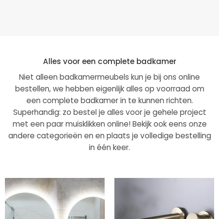
Alles voor een complete badkamer
Niet alleen badkamermeubels kun je bij ons online
bestellen, we hebben eigenlijk alles op voorraad om
een complete badkamer in te kunnen richten.
Superhandig: zo bestel je alles voor je gehele project
met een paar muisklikken online! Bekijk ook eens onze
andere categorieën en en plaats je volledige bestelling
in één keer.