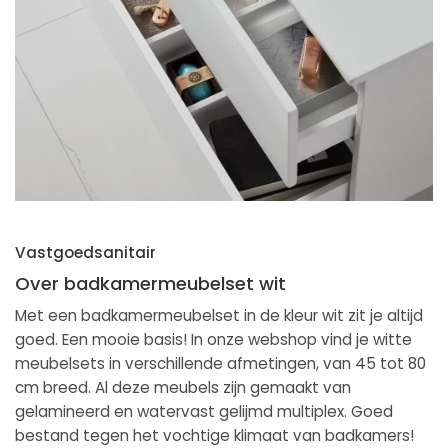
Vastgoedsanitair
Over badkamermeubelset wit
Met een badkamermeubelset in de kleur wit zit je altijd
goed. Een mooie basis! In onze webshop vind je witte
meubelsets in verschillende afmetingen, van 45 tot 80
cm breed. Al deze meubels zijn gemaakt van
gelamineerd en watervast gelijmd multiplex. Goed
bestand tegen het vochtige klimaat van badkamers!