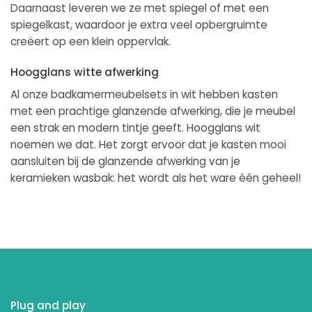
Daarnaast leveren we ze met spiegel of met een
spiegelkast, waardoor je extra veel opbergruimte
creëert op een klein oppervlak.
Hoogglans witte afwerking
Al onze badkamermeubelsets in wit hebben kasten
met een prachtige glanzende afwerking, die je meubel
een strak en modern tintje geeft. Hoogglans wit
noemen we dat. Het zorgt ervoor dat je kasten mooi
aansluiten bij de glanzende afwerking van je
keramieken wasbak: het wordt als het ware één geheel!
Plug and play