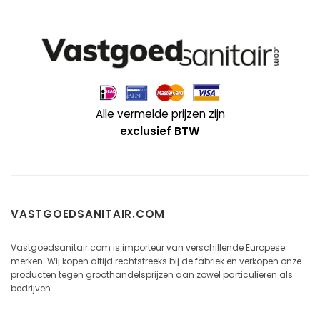
Alle vermelde prijzen zijn
exclusief BTW
VASTGOEDSANITAIR.COM
Vastgoedsanitair.com is importeur van verschillende Europese
merken. Wij kopen altijd rechtstreeks bij de fabriek en verkopen onze
producten tegen groothandelsprijzen aan zowel particulieren als
bedrijven.