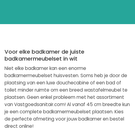
Voor elke badkamer de juiste
badkamermeubelset in wit
Niet elke badkamer kan een enorme
badkamermeubelset huisvesten. Soms heb je door de
plaatsing van een luxe douchecabine of een bad of
toilet minder ruimte om een breed wastafelmeubel te
plaatsen. Geen enkel probleem met het assortiment
van Vastgoedsanitair.com! Al vanaf 45 cm breedte kun
je een complete badkamermeubelset plaatsen. Kies
de perfecte afmeting voor jouw badkamer en bestel
direct online!