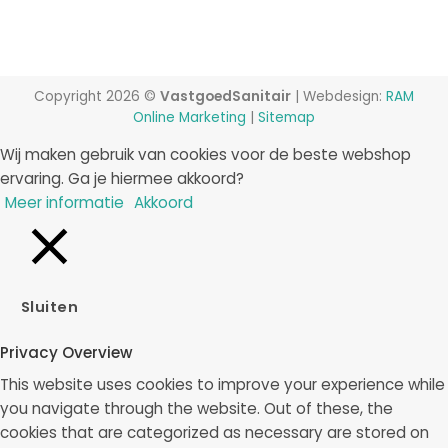
Copyright 2026 ©
VastgoedSanitair
| Webdesign:
RAM
Online Marketing
|
Sitemap
Wij maken gebruik van cookies voor de beste webshop
ervaring. Ga je hiermee akkoord?
Meer informatie
Akkoord
Sluiten
Privacy Overview
This website uses cookies to improve your experience while
you navigate through the website. Out of these, the
cookies that are categorized as necessary are stored on