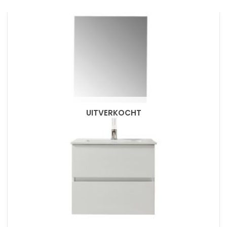
UITVERKOCHT